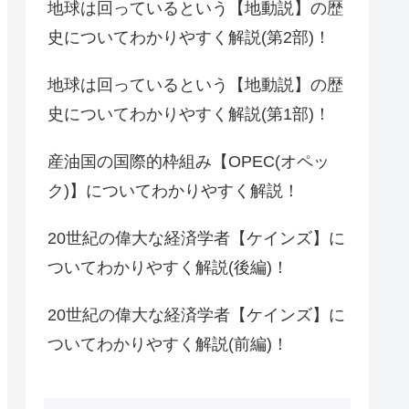
地球は回っているという【地動説】の歴
史についてわかりやすく解説(第2部)！
地球は回っているという【地動説】の歴
史についてわかりやすく解説(第1部)！
産油国の国際的枠組み【OPEC(オペッ
ク)】についてわかりやすく解説！
20世紀の偉大な経済学者【ケインズ】に
ついてわかりやすく解説(後編)！
20世紀の偉大な経済学者【ケインズ】に
ついてわかりやすく解説(前編)！