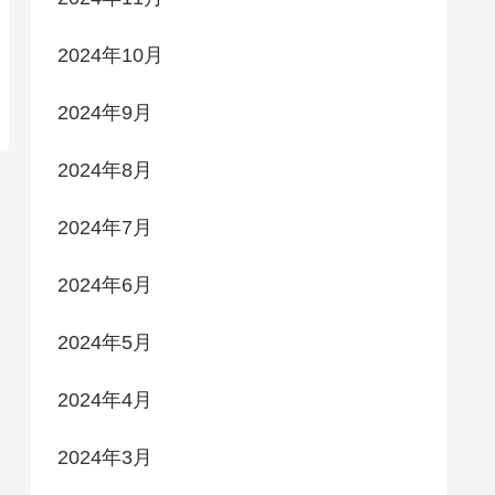
2024年10月
2024年9月
2024年8月
2024年7月
2024年6月
2024年5月
2024年4月
2024年3月