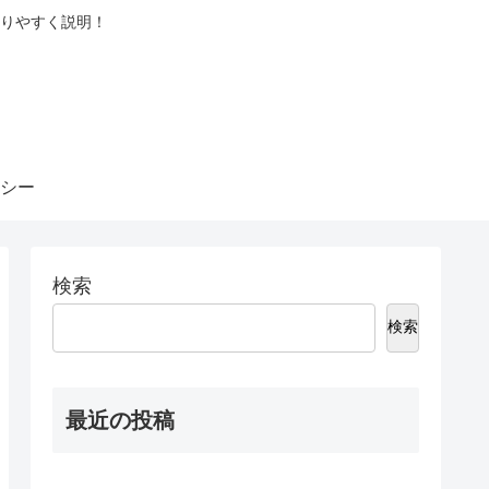
りやすく説明！
シー
検索
検索
最近の投稿