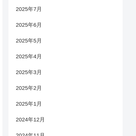
2025年7月
2025年6月
2025年5月
2025年4月
2025年3月
2025年2月
2025年1月
2024年12月
2024年11月