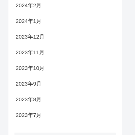
2024年2月
2024年1月
2023年12月
2023年11月
2023年10月
2023年9月
2023年8月
2023年7月