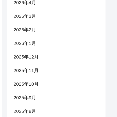
2026年4月
2026年3月
2026年2月
2026年1月
2025年12月
2025年11月
2025年10月
2025年9月
2025年8月