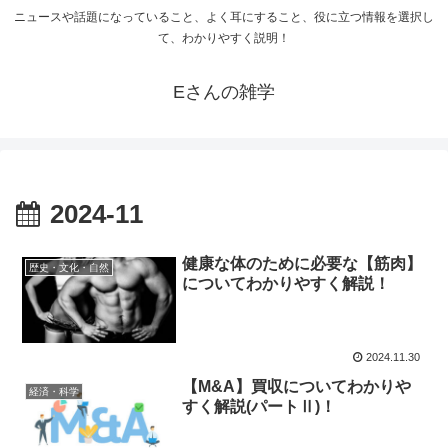
ニュースや話題になっていること、よく耳にすること、役に立つ情報を選択し
て、わかりやすく説明！
Eさんの雑学
2024-11
健康な体のために必要な【筋肉】
歴史・文化・自然
についてわかりやすく解説！
2024.11.30
【M&A】買収についてわかりや
経済・科学
すく解説(パートⅡ)！