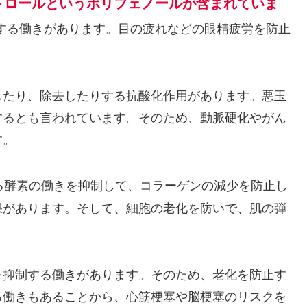
トロールというポリフェノールが含まれていま
する働きがあります。目の疲れなどの眼精疲労を防止
したり、除去したりする抗酸化作用があります。悪玉
するとも言われています。そのため、動脈硬化やがん
す。
る酵素の働きを抑制して、コラーゲンの減少を防止し
果があります。そして、細胞の老化を防いで、肌の弾
を抑制する働きがあります。そのため、老化を防止す
る働きもあることから、心筋梗塞や脳梗塞のリスクを