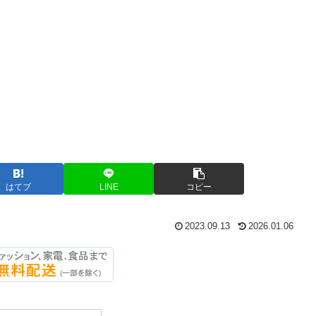
はてブ
LINE
コピー
2023.09.13
2026.01.06