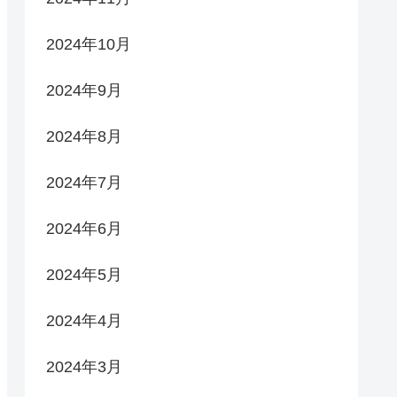
2024年10月
2024年9月
2024年8月
2024年7月
2024年6月
2024年5月
2024年4月
2024年3月