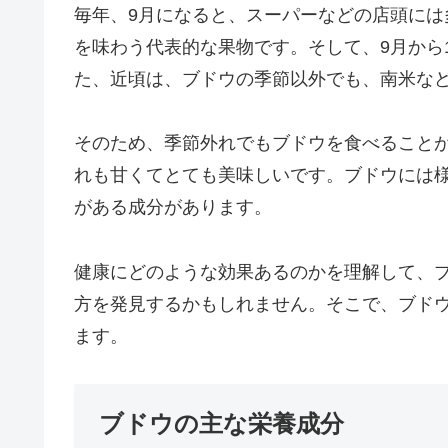
毎年、9月になると、スーパーなどの店頭に
を味わう代表的な果物です。そして、9月から
た、近頃は、ブドウの季節以外でも、南米な
そのため、季節外れでもブドウを食べること
れも甘くてとても美味しいです。ブドウには
がある成分があります。
健康にどのような効果あるのかを理解して、
方を発見するかもしれません。そこで、ブド
ます。
ブドウの主な栄養成分