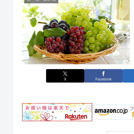
X
Facebook