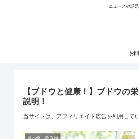
ニュースや話題
お問
【ブドウと健康！】ブドウの栄
説明！
当サイトは、アフィリエイト広告を利用して
食べ物・飲み物