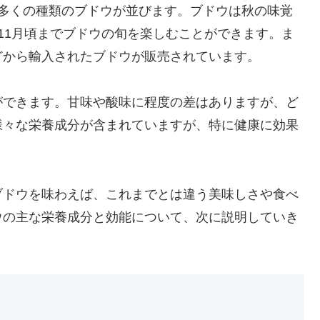
は多くの種類のブドウが並びます。ブドウは秋の味覚
11月頃までブドウの旬を楽しむことができます。ま
どから輸入されたブドウが販売されています。
ができます。甘味や酸味に程度の差はありますが、ど
様々な栄養成分が含まれていますが、特に健康に効果
ブドウを味わえば、これまでとは違う美味しさや食べ
ウの主な栄養成分と効能について、次に説明していき