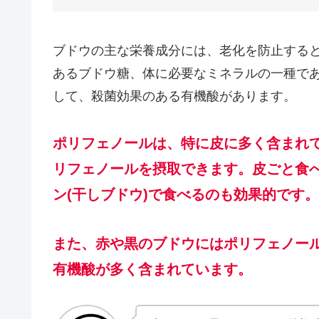
ブドウの主な栄養成分には、老化を防止する
あるブドウ糖、体に必要なミネラルの一種で
して、殺菌効果のある有機酸があります。
ポリフェノールは、特に皮に多く含まれ
リフェノールを摂取できます。皮ごと食
ン(干しブドウ)で食べるのも効果的です。
また、赤や黒のブドウにはポリフェノー
有機酸が多く含まれています。