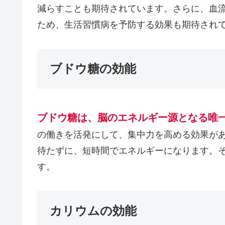
減らすことも期待されています。さらに、血
ため、生活習慣病を予防する効果も期待され
ブドウ糖の効能
ブドウ糖は、脳のエネルギー源となる唯
の働きを活発にして、集中力を高める効果が
待たずに、短時間でエネルギーになります。
す。
カリウムの効能