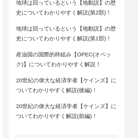
地球は回っているという【地動説】の歴
史についてわかりやすく解説(第2部)！
地球は回っているという【地動説】の歴
史についてわかりやすく解説(第1部)！
産油国の国際的枠組み【OPEC(オペッ
ク)】についてわかりやすく解説！
20世紀の偉大な経済学者【ケインズ】に
ついてわかりやすく解説(後編)！
20世紀の偉大な経済学者【ケインズ】に
ついてわかりやすく解説(前編)！