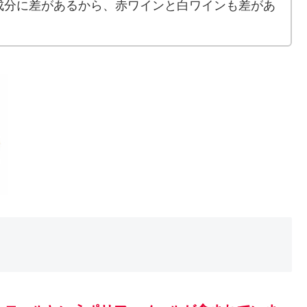
成分に差があるから、赤ワインと白ワインも差があ