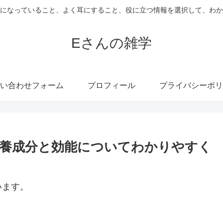
になっていること、よく耳にすること、役に立つ情報を選択して、わか
Eさんの雑学
い合わせフォーム
プロフィール
プライバシーポリ
養成分と効能についてわかりやすく
います。