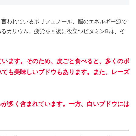
と言われているポリフェノール、脳のエネルギー源で
あるカリウム、疲労を回復に役立つビタミンB群、そ
ています。そのため、皮ごと食べると、多くのポ
べても美味しいブドウもあります。また、レーズ
ルが多く含まれています。一方、白いブドウには