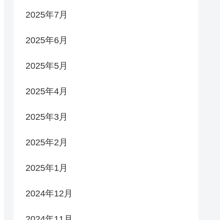
2025年7月
2025年6月
2025年5月
2025年4月
2025年3月
2025年2月
2025年1月
2024年12月
2024年11月