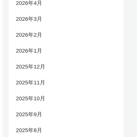
2026年4月
2026年3月
2026年2月
2026年1月
2025年12月
2025年11月
2025年10月
2025年9月
2025年8月