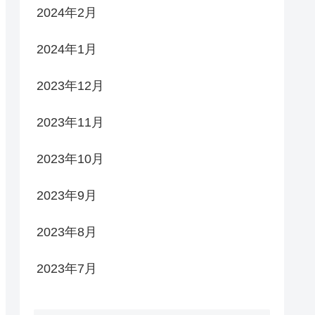
2024年2月
2024年1月
2023年12月
2023年11月
2023年10月
2023年9月
2023年8月
2023年7月