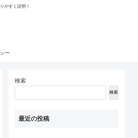
りやすく説明！
シー
検索
検索
最近の投稿