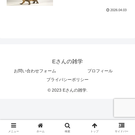
2026.04.03
Eさんの雑学
お問い合わせフォーム
プロフィール
プライバシーポリシー
© 2023 Eさんの雑学.
メニュー
ホーム
検索
トップ
サイドバー