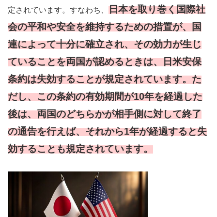
日本を取り巻く国際社
定されています。すなわち、
会の平和や安全を維持するための措置が、国
連によって十分に確立され、その効力が生じ
ていることを両国が認めるときは、日米安保
条約は失効することが規定されています。た
だし、この条約の有効期間が10年を経過した
後は、両国のどちらかが相手側に対して終了
の通告を行えば、それから1年が経過すると失
効することも規定されています。