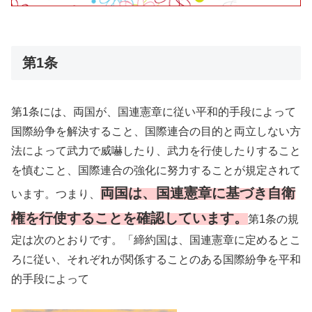
第1条
第1条には、両国が、国連憲章に従い平和的手段によって
国際紛争を解決すること、国際連合の目的と両立しない方
法によって武力で威嚇したり、武力を行使したりすること
を慎むこと、国際連合の強化に努力することが規定されて
両国は、国連憲章に基づき自衛
います。つまり、
権を行使することを確認しています。
第1条の規
定は次のとおりです。「締約国は、国連憲章に定めるとこ
ろに従い、それぞれが関係することのある国際紛争を平和
的手段によって