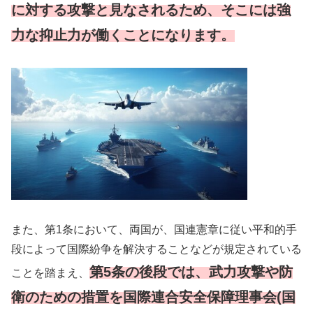
に対する攻撃と見なされるため、そこには強
力な抑止力が働くことになります。
また、第1条において、両国が、国連憲章に従い平和的手
段によって国際紛争を解決することなどが規定されている
第5条の後段では、武力攻撃や防
ことを踏まえ、
衛のための措置を国際連合安全保障理事会(国