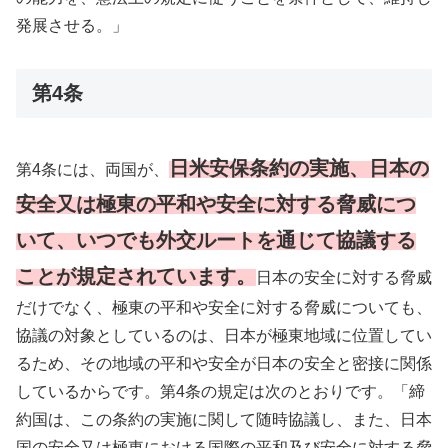
発展させる。」
第4条
日米安保条約の実施、日本の
第4条には、両国が、
安全又は極東の平和や安全に対する脅威につ
いて、いつでも外交ルートを通じて協議する
ことが規定されています。
日本の安全に対する脅威
だけでなく、極東の平和や安全に対する脅威についても、
協議の対象としているのは、日本が極東地域に位置してい
るため、その地域の平和や安全が日本の安全と密接に関係
しているからです。第4条の規定は次のとおりです。「締
約国は、この条約の実施に関して随時協議し、また、日本
国の安全又は極東における国際の平和及び安全に対する脅