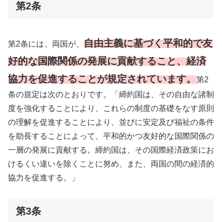
第2条
自由主義に基づく平和的で友
第2条には、両国が、
好的な国際関係の発展に貢献すること、
経済
協力を促進することが規定されています。
第2
条の規定は次のとおりです。「締約国は、その自由な諸制
度を強化することにより、これらの制度の基礎をなす原則
の理解を促進することにより、並びに安定及び福祉の条件
を助長することによって、平和的かつ友好的な国際関係の
一層の発展に貢献する。締約国は、その国際経済政策にお
けるくい違いを除くことに努め、また、両国の間の経済的
協力を促進する。」
第3条