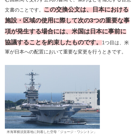
この交換公文は、日本における
文書のことです。
施設・区域の使用に際して次の3つの重要な事
項が発生する場合には、米国は日本に事前に
協議することを約束したものです。
1つ目は、米
軍が日本への配置において重要な変更を行うときです。
米海軍横須賀基地に到着した空母「ジョージ・ワシントン」