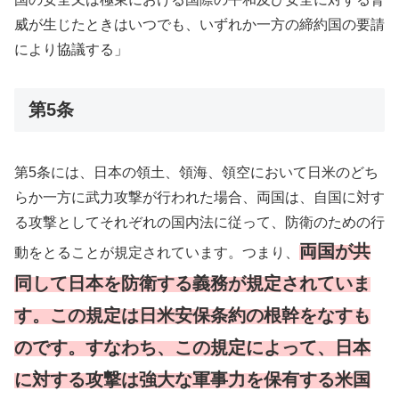
威が生じたときはいつでも、いずれか一方の締約国の要請
により協議する」
第5条
第5条には、日本の領土、領海、領空において日米のどち
らか一方に武力攻撃が行われた場合、両国は、自国に対す
る攻撃としてそれぞれの国内法に従って、防衛のための行
両国が共
動をとることが規定されています。つまり、
同して日本を防衛する義務が規定されていま
す。この規定は日米安保条約の根幹をなすも
のです。すなわち、この規定によって、日本
に対する攻撃は強大な軍事力を保有する米国