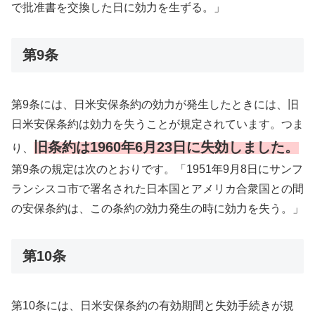
で批准書を交換した日に効力を生ずる。」
第9条
第9条には、日米安保条約の効力が発生したときには、旧
日米安保条約は効力を失うことが規定されています。つま
旧条約は1960年6月23日に失効しました。
り、
第9条の規定は次のとおりです。「1951年9月8日にサンフ
ランシスコ市で署名された日本国とアメリカ合衆国との間
の安保条約は、この条約の効力発生の時に効力を失う。」
第10条
第10条には、日米安保条約の有効期間と失効手続きが規