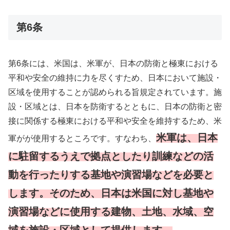
第6条
第6条には、米国は、米軍が、日本の防衛と極東における
平和や安全の維持に力を尽くすため、日本において施設・
区域を使用することが認められる旨規定されています。施
設・区域とは、日本を防衛するとともに、日本の防衛と密
接に関係する極東における平和や安全を維持するため、米
米軍は、日本
軍がが使用するところです。すなわち、
に駐留するうえで拠点としたり訓練などの活
動を行ったりする基地や演習場などを必要と
します。そのため、日本は米国に対し基地や
演習場などに使用する建物、土地、水域、空