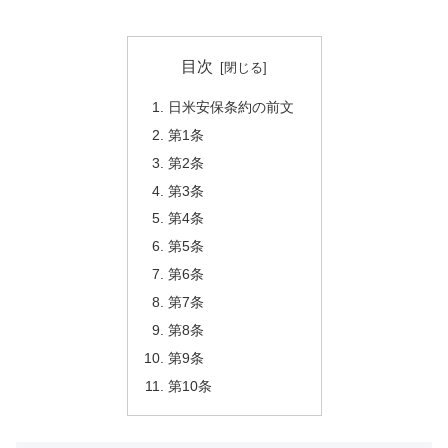
目次
日米安保条約の前文
第1条
第2条
第3条
第4条
第5条
第6条
第7条
第8条
第9条
第10条