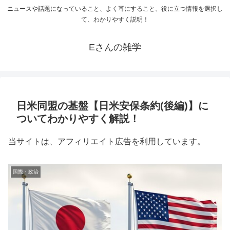
ニュースや話題になっていること、よく耳にすること、役に立つ情報を選択し
て、わかりやすく説明！
Eさんの雑学
日米同盟の基盤【日米安保条約(後編)】に
ついてわかりやすく解説！
当サイトは、アフィリエイト広告を利用しています。
国際・政治